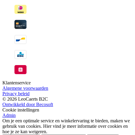
beschikbaar
Klantenservice
Algemene voorwaarden
Privacy beleid
© 2026 LeoCaerts B2C
Ontwikkeld door Becosoft
Cookie instellingen
Admin
Om je een optimale service en winkelervaring te bieden, maken we
gebruik van cookies. Hier vind je meer informatie over cookies en
hoe je ze kan weigeren.