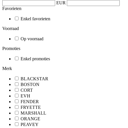
EUR
Favorieten
Enkel favorieten
Voorraad
Op voorraad
Promoties
Enkel promoties
Merk
BLACKSTAR
BOSTON
CORT
EVH
FENDER
FRYETTE
MARSHALL
ORANGE
PEAVEY