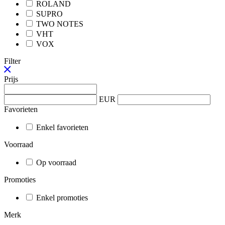
ROLAND
SUPRO
TWO NOTES
VHT
VOX
Filter
Prijs
EUR
Favorieten
Enkel favorieten
Voorraad
Op voorraad
Promoties
Enkel promoties
Merk