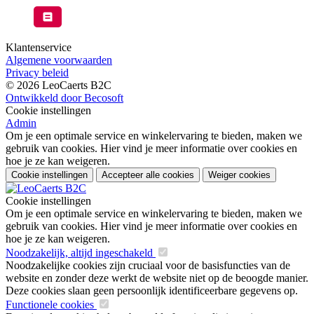
Klantenservice
Algemene voorwaarden
Privacy beleid
© 2026 LeoCaerts B2C
Ontwikkeld door Becosoft
Cookie instellingen
Admin
Om je een optimale service en winkelervaring te bieden, maken we
gebruik van cookies. Hier vind je meer informatie over cookies en
hoe je ze kan weigeren.
Cookie instellingen
Accepteer alle cookies
Weiger cookies
Cookie instellingen
Om je een optimale service en winkelervaring te bieden, maken we
gebruik van cookies. Hier vind je meer informatie over cookies en
hoe je ze kan weigeren.
Noodzakelijk, altijd ingeschakeld
Noodzakelijke cookies zijn cruciaal voor de basisfuncties van de
website en zonder deze werkt de website niet op de beoogde manier.
Deze cookies slaan geen persoonlijk identificeerbare gegevens op.
Functionele cookies