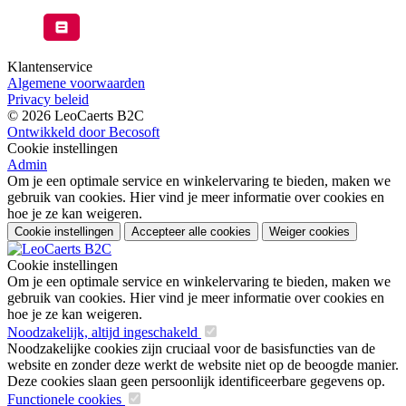
Klantenservice
Algemene voorwaarden
Privacy beleid
© 2026 LeoCaerts B2C
Ontwikkeld door Becosoft
Cookie instellingen
Admin
Om je een optimale service en winkelervaring te bieden, maken we
gebruik van cookies. Hier vind je meer informatie over cookies en
hoe je ze kan weigeren.
Cookie instellingen
Accepteer alle cookies
Weiger cookies
Cookie instellingen
Om je een optimale service en winkelervaring te bieden, maken we
gebruik van cookies. Hier vind je meer informatie over cookies en
hoe je ze kan weigeren.
Noodzakelijk, altijd ingeschakeld
Noodzakelijke cookies zijn cruciaal voor de basisfuncties van de
website en zonder deze werkt de website niet op de beoogde manier.
Deze cookies slaan geen persoonlijk identificeerbare gegevens op.
Functionele cookies