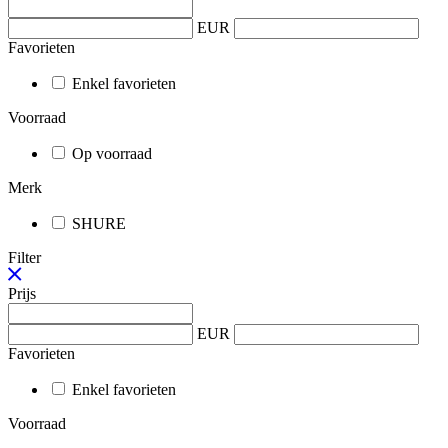
EUR
Favorieten
Enkel favorieten
Voorraad
Op voorraad
Merk
SHURE
Filter
Prijs
EUR
Favorieten
Enkel favorieten
Voorraad