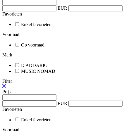
EUR
Favorieten
Enkel favorieten
Voorraad
Op voorraad
Merk
D'ADDARIO
MUSIC NOMAD
Filter
Prijs
EUR
Favorieten
Enkel favorieten
Voorraad