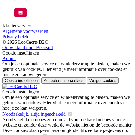
Klantenservice
Algemene voorwaarden
Privacy beleid
© 2026 LeoCaerts B2C
Ontwikkeld door Becosoft
Cookie instellingen
Admin
Om je een optimale service en winkelervaring te bieden, maken we
gebruik van cookies. Hier vind je meer informatie over cookies en
hoe je ze kan weigeren.
Cookie instellingen
Accepteer alle cookies
Weiger cookies
Cookie instellingen
Om je een optimale service en winkelervaring te bieden, maken we
gebruik van cookies. Hier vind je meer informatie over cookies en
hoe je ze kan weigeren.
Noodzakelijk, altijd ingeschakeld
Noodzakelijke cookies zijn cruciaal voor de basisfuncties van de
website en zonder deze werkt de website niet op de beoogde manier.
Deze cookies slaan geen persoonlijk identificeerbare gegevens op.