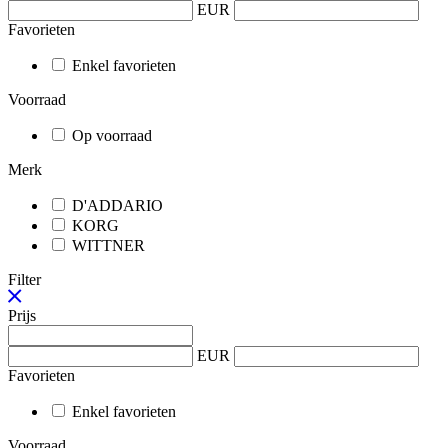
EUR
Favorieten
Enkel favorieten
Voorraad
Op voorraad
Merk
D'ADDARIO
KORG
WITTNER
Filter
Prijs
EUR
Favorieten
Enkel favorieten
Voorraad