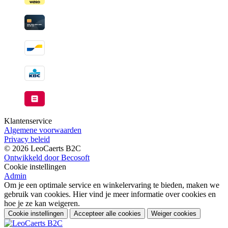
Klantenservice
Algemene voorwaarden
Privacy beleid
© 2026 LeoCaerts B2C
Ontwikkeld door Becosoft
Cookie instellingen
Admin
Om je een optimale service en winkelervaring te bieden, maken we
gebruik van cookies. Hier vind je meer informatie over cookies en
hoe je ze kan weigeren.
Cookie instellingen
Accepteer alle cookies
Weiger cookies