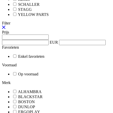
SCHALLER
STAGG
YELLOW PARTS
Filter
Prijs
EUR
Favorieten
Enkel favorieten
Voorraad
Op voorraad
Merk
ALHAMBRA
BLACKSTAR
BOSTON
DUNLOP
ERGOPLAY