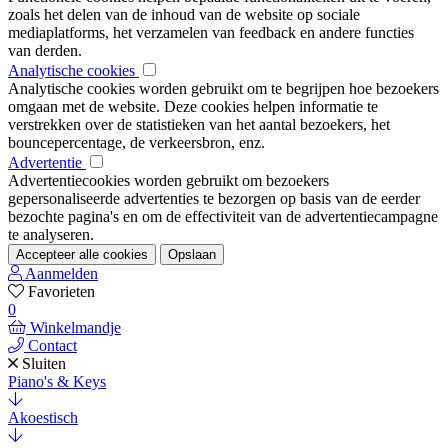
zoals het delen van de inhoud van de website op sociale
mediaplatforms, het verzamelen van feedback en andere functies
van derden.
Analytische cookies
Analytische cookies worden gebruikt om te begrijpen hoe bezoekers
omgaan met de website. Deze cookies helpen informatie te
verstrekken over de statistieken van het aantal bezoekers, het
bouncepercentage, de verkeersbron, enz.
Advertentie
Advertentiecookies worden gebruikt om bezoekers
gepersonaliseerde advertenties te bezorgen op basis van de eerder
bezochte pagina's en om de effectiviteit van de advertentiecampagne
te analyseren.
Accepteer alle cookies
Opslaan
Aanmelden
Favorieten
0
Winkelmandje
Contact
Sluiten
Piano's & Keys
Akoestisch