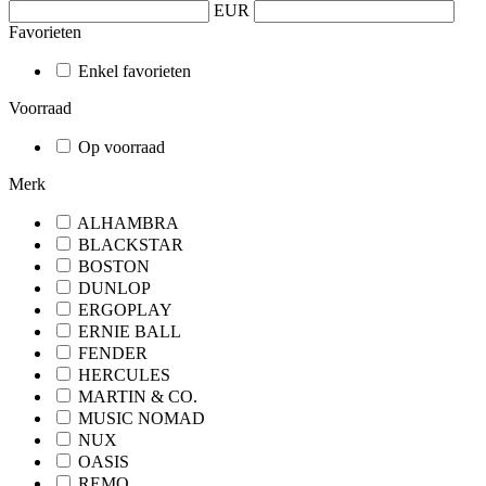
EUR
Favorieten
Enkel favorieten
Voorraad
Op voorraad
Merk
ALHAMBRA
BLACKSTAR
BOSTON
DUNLOP
ERGOPLAY
ERNIE BALL
FENDER
HERCULES
MARTIN & CO.
MUSIC NOMAD
NUX
OASIS
REMO