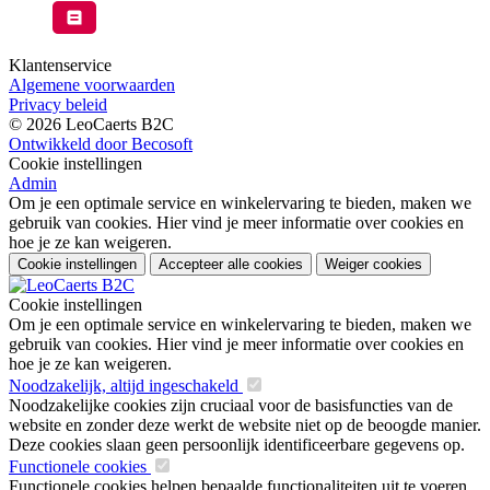
Klantenservice
Algemene voorwaarden
Privacy beleid
© 2026 LeoCaerts B2C
Ontwikkeld door Becosoft
Cookie instellingen
Admin
Om je een optimale service en winkelervaring te bieden, maken we
gebruik van cookies. Hier vind je meer informatie over cookies en
hoe je ze kan weigeren.
Cookie instellingen
Accepteer alle cookies
Weiger cookies
Cookie instellingen
Om je een optimale service en winkelervaring te bieden, maken we
gebruik van cookies. Hier vind je meer informatie over cookies en
hoe je ze kan weigeren.
Noodzakelijk, altijd ingeschakeld
Noodzakelijke cookies zijn cruciaal voor de basisfuncties van de
website en zonder deze werkt de website niet op de beoogde manier.
Deze cookies slaan geen persoonlijk identificeerbare gegevens op.
Functionele cookies
Functionele cookies helpen bepaalde functionaliteiten uit te voeren,