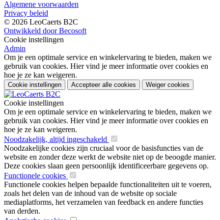
Algemene voorwaarden
Privacy beleid
© 2026 LeoCaerts B2C
Ontwikkeld door Becosoft
Cookie instellingen
Admin
Om je een optimale service en winkelervaring te bieden, maken we
gebruik van cookies. Hier vind je meer informatie over cookies en
hoe je ze kan weigeren.
Cookie instellingen
Accepteer alle cookies
Weiger cookies
Cookie instellingen
Om je een optimale service en winkelervaring te bieden, maken we
gebruik van cookies. Hier vind je meer informatie over cookies en
hoe je ze kan weigeren.
Noodzakelijk, altijd ingeschakeld
Noodzakelijke cookies zijn cruciaal voor de basisfuncties van de
website en zonder deze werkt de website niet op de beoogde manier.
Deze cookies slaan geen persoonlijk identificeerbare gegevens op.
Functionele cookies
Functionele cookies helpen bepaalde functionaliteiten uit te voeren,
zoals het delen van de inhoud van de website op sociale
mediaplatforms, het verzamelen van feedback en andere functies
van derden.