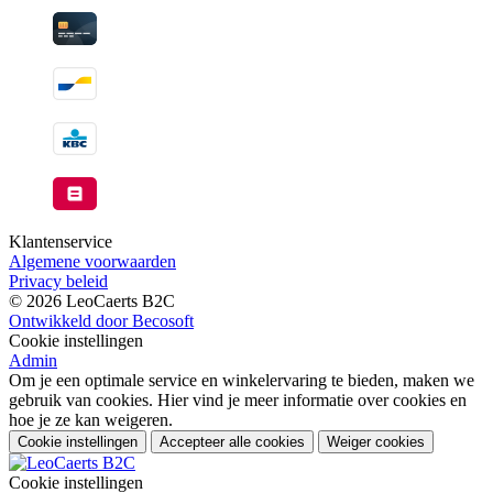
Klantenservice
Algemene voorwaarden
Privacy beleid
© 2026 LeoCaerts B2C
Ontwikkeld door Becosoft
Cookie instellingen
Admin
Om je een optimale service en winkelervaring te bieden, maken we
gebruik van cookies. Hier vind je meer informatie over cookies en
hoe je ze kan weigeren.
Cookie instellingen
Accepteer alle cookies
Weiger cookies
Cookie instellingen