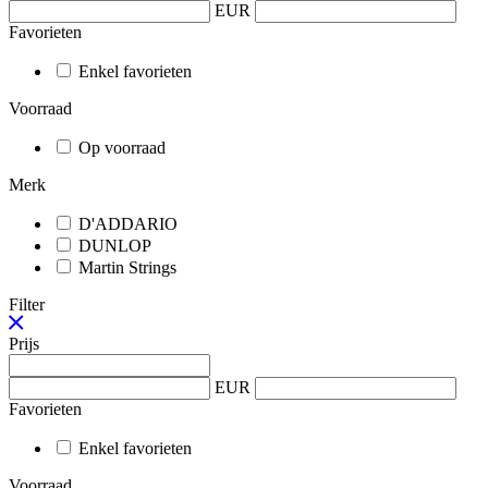
EUR
Favorieten
Enkel favorieten
Voorraad
Op voorraad
Merk
D'ADDARIO
DUNLOP
Martin Strings
Filter
Prijs
EUR
Favorieten
Enkel favorieten
Voorraad