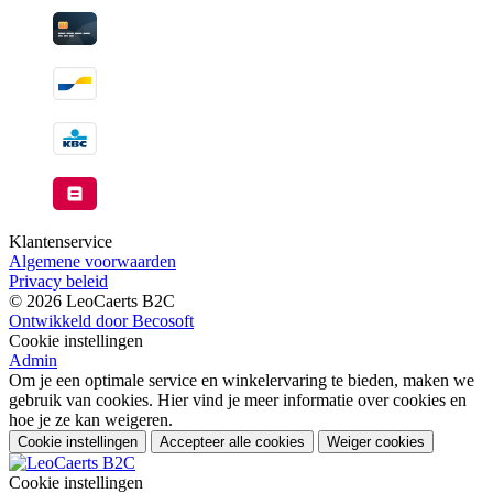
Klantenservice
Algemene voorwaarden
Privacy beleid
© 2026 LeoCaerts B2C
Ontwikkeld door Becosoft
Cookie instellingen
Admin
Om je een optimale service en winkelervaring te bieden, maken we
gebruik van cookies. Hier vind je meer informatie over cookies en
hoe je ze kan weigeren.
Cookie instellingen
Accepteer alle cookies
Weiger cookies
Cookie instellingen