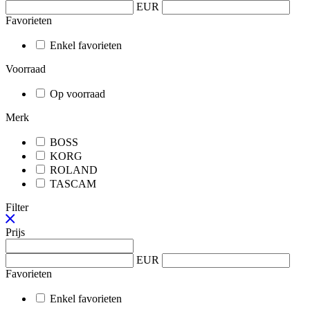
EUR
Favorieten
Enkel favorieten
Voorraad
Op voorraad
Merk
BOSS
KORG
ROLAND
TASCAM
Filter
Prijs
EUR
Favorieten
Enkel favorieten