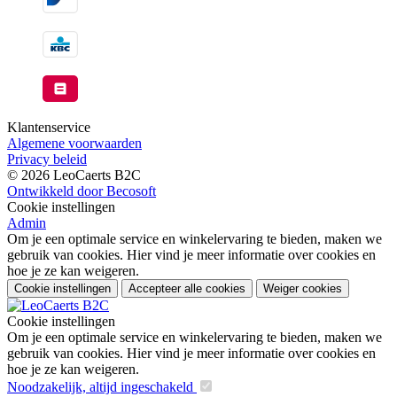
Klantenservice
Algemene voorwaarden
Privacy beleid
© 2026 LeoCaerts B2C
Ontwikkeld door Becosoft
Cookie instellingen
Admin
Om je een optimale service en winkelervaring te bieden, maken we
gebruik van cookies. Hier vind je meer informatie over cookies en
hoe je ze kan weigeren.
Cookie instellingen
Accepteer alle cookies
Weiger cookies
Cookie instellingen
Om je een optimale service en winkelervaring te bieden, maken we
gebruik van cookies. Hier vind je meer informatie over cookies en
hoe je ze kan weigeren.
Noodzakelijk, altijd ingeschakeld