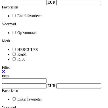
EUR
Favorieten
Enkel favorieten
Voorraad
Op voorraad
Merk
HERCULES
K&M
RTX
Filter
Prijs
EUR
Favorieten
Enkel favorieten
Voorraad