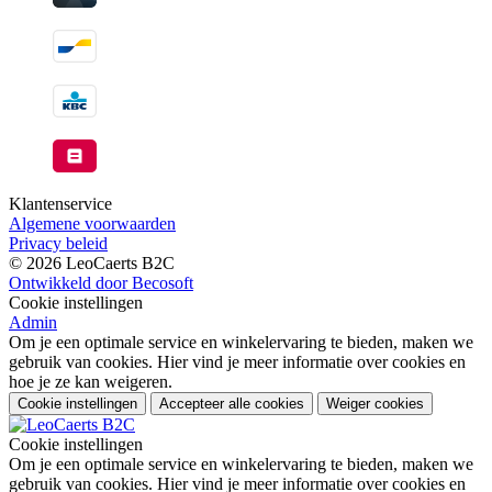
Klantenservice
Algemene voorwaarden
Privacy beleid
© 2026 LeoCaerts B2C
Ontwikkeld door Becosoft
Cookie instellingen
Admin
Om je een optimale service en winkelervaring te bieden, maken we
gebruik van cookies. Hier vind je meer informatie over cookies en
hoe je ze kan weigeren.
Cookie instellingen
Accepteer alle cookies
Weiger cookies
Cookie instellingen
Om je een optimale service en winkelervaring te bieden, maken we
gebruik van cookies. Hier vind je meer informatie over cookies en