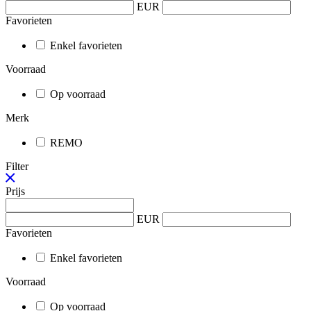
EUR
Favorieten
Enkel favorieten
Voorraad
Op voorraad
Merk
REMO
Filter
Prijs
EUR
Favorieten
Enkel favorieten
Voorraad
Op voorraad