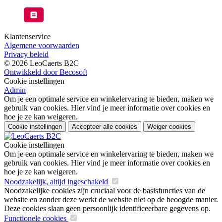
Klantenservice
Algemene voorwaarden
Privacy beleid
© 2026 LeoCaerts B2C
Ontwikkeld door Becosoft
Cookie instellingen
Admin
Om je een optimale service en winkelervaring te bieden, maken we
gebruik van cookies. Hier vind je meer informatie over cookies en
hoe je ze kan weigeren.
Cookie instellingen
Accepteer alle cookies
Weiger cookies
Cookie instellingen
Om je een optimale service en winkelervaring te bieden, maken we
gebruik van cookies. Hier vind je meer informatie over cookies en
hoe je ze kan weigeren.
Noodzakelijk, altijd ingeschakeld
Noodzakelijke cookies zijn cruciaal voor de basisfuncties van de
website en zonder deze werkt de website niet op de beoogde manier.
Deze cookies slaan geen persoonlijk identificeerbare gegevens op.
Functionele cookies