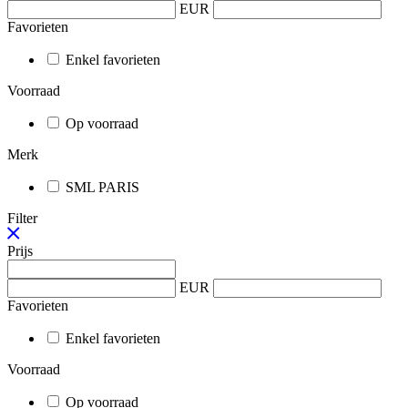
EUR
Favorieten
Enkel favorieten
Voorraad
Op voorraad
Merk
SML PARIS
Filter
Prijs
EUR
Favorieten
Enkel favorieten
Voorraad
Op voorraad