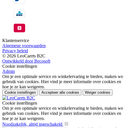
Klantenservice
Algemene voorwaarden
Privacy beleid
© 2026 LeoCaerts B2C
Ontwikkeld door Becosoft
Cookie instellingen
Admin
Om je een optimale service en winkelervaring te bieden, maken we
gebruik van cookies. Hier vind je meer informatie over cookies en
hoe je ze kan weigeren.
Cookie instellingen
Accepteer alle cookies
Weiger cookies
Cookie instellingen
Om je een optimale service en winkelervaring te bieden, maken we
gebruik van cookies. Hier vind je meer informatie over cookies en
hoe je ze kan weigeren.
Noodzakelijk, altijd ingeschakeld