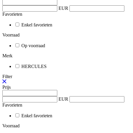
EUR
Favorieten
Enkel favorieten
Voorraad
Op voorraad
Merk
HERCULES
Filter
Prijs
EUR
Favorieten
Enkel favorieten
Voorraad