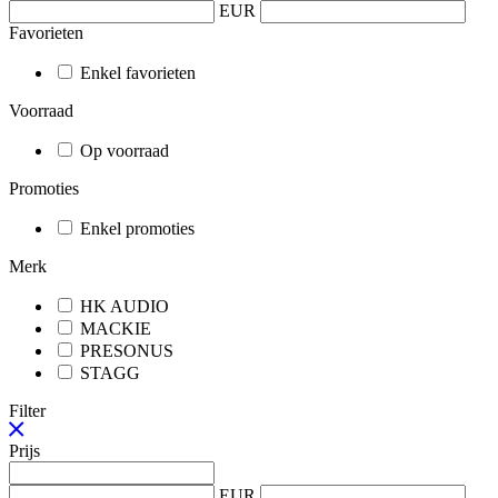
EUR
Favorieten
Enkel favorieten
Voorraad
Op voorraad
Promoties
Enkel promoties
Merk
HK AUDIO
MACKIE
PRESONUS
STAGG
Filter
Prijs
EUR