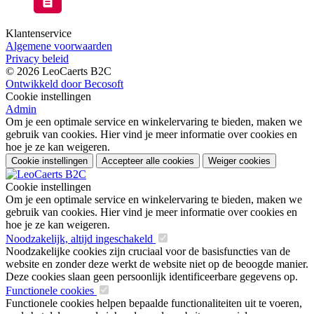
Klantenservice
Algemene voorwaarden
Privacy beleid
© 2026 LeoCaerts B2C
Ontwikkeld door Becosoft
Cookie instellingen
Admin
Om je een optimale service en winkelervaring te bieden, maken we
gebruik van cookies. Hier vind je meer informatie over cookies en
hoe je ze kan weigeren.
Cookie instellingen
Accepteer alle cookies
Weiger cookies
Cookie instellingen
Om je een optimale service en winkelervaring te bieden, maken we
gebruik van cookies. Hier vind je meer informatie over cookies en
hoe je ze kan weigeren.
Noodzakelijk, altijd ingeschakeld
Noodzakelijke cookies zijn cruciaal voor de basisfuncties van de
website en zonder deze werkt de website niet op de beoogde manier.
Deze cookies slaan geen persoonlijk identificeerbare gegevens op.
Functionele cookies
Functionele cookies helpen bepaalde functionaliteiten uit te voeren,