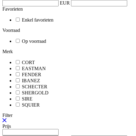
EUR
Favorieten
Enkel favorieten
Voorraad
Op voorraad
Merk
CORT
EASTMAN
FENDER
IBANEZ
SCHECTER
SHERGOLD
SIRE
SQUIER
Filter
Prijs