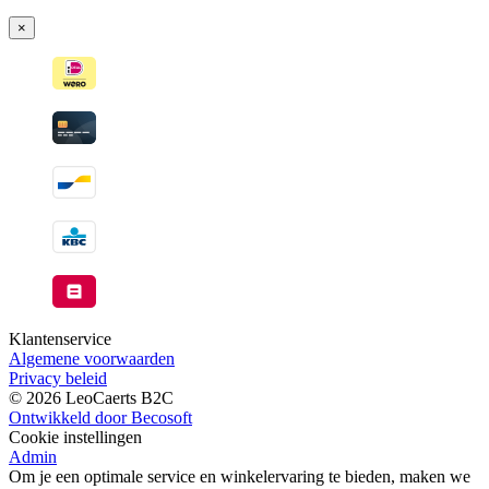
×
Klantenservice
Algemene voorwaarden
Privacy beleid
© 2026 LeoCaerts B2C
Ontwikkeld door Becosoft
Cookie instellingen
Admin
Om je een optimale service en winkelervaring te bieden, maken we