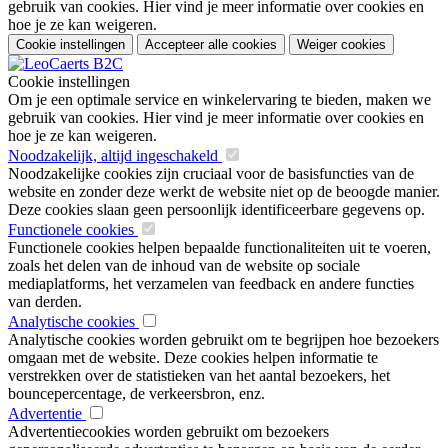
gebruik van cookies. Hier vind je meer informatie over cookies en
hoe je ze kan weigeren.
Cookie instellingen
Accepteer alle cookies
Weiger cookies
Cookie instellingen
Om je een optimale service en winkelervaring te bieden, maken we
gebruik van cookies. Hier vind je meer informatie over cookies en
hoe je ze kan weigeren.
Noodzakelijk, altijd ingeschakeld
Noodzakelijke cookies zijn cruciaal voor de basisfuncties van de
website en zonder deze werkt de website niet op de beoogde manier.
Deze cookies slaan geen persoonlijk identificeerbare gegevens op.
Functionele cookies
Functionele cookies helpen bepaalde functionaliteiten uit te voeren,
zoals het delen van de inhoud van de website op sociale
mediaplatforms, het verzamelen van feedback en andere functies
van derden.
Analytische cookies
Analytische cookies worden gebruikt om te begrijpen hoe bezoekers
omgaan met de website. Deze cookies helpen informatie te
verstrekken over de statistieken van het aantal bezoekers, het
bouncepercentage, de verkeersbron, enz.
Advertentie
Advertentiecookies worden gebruikt om bezoekers