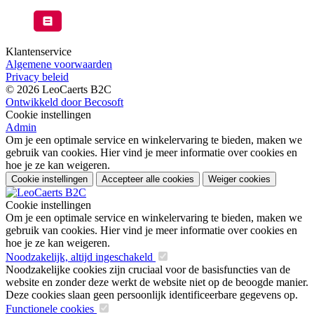
Klantenservice
Algemene voorwaarden
Privacy beleid
© 2026 LeoCaerts B2C
Ontwikkeld door Becosoft
Cookie instellingen
Admin
Om je een optimale service en winkelervaring te bieden, maken we
gebruik van cookies. Hier vind je meer informatie over cookies en
hoe je ze kan weigeren.
Cookie instellingen
Accepteer alle cookies
Weiger cookies
Cookie instellingen
Om je een optimale service en winkelervaring te bieden, maken we
gebruik van cookies. Hier vind je meer informatie over cookies en
hoe je ze kan weigeren.
Noodzakelijk, altijd ingeschakeld
Noodzakelijke cookies zijn cruciaal voor de basisfuncties van de
website en zonder deze werkt de website niet op de beoogde manier.
Deze cookies slaan geen persoonlijk identificeerbare gegevens op.
Functionele cookies