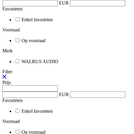
EUR
Favorieten
Enkel favorieten
Voorraad
Op voorraad
Merk
WALRUS AUDIO
Filter
Prijs
EUR
Favorieten
Enkel favorieten
Voorraad
Op voorraad