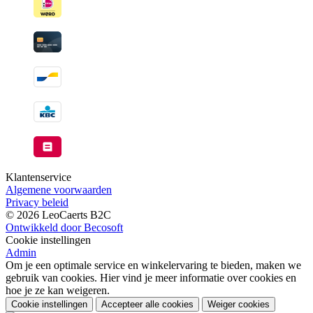
Klantenservice
Algemene voorwaarden
Privacy beleid
© 2026 LeoCaerts B2C
Ontwikkeld door Becosoft
Cookie instellingen
Admin
Om je een optimale service en winkelervaring te bieden, maken we
gebruik van cookies. Hier vind je meer informatie over cookies en
hoe je ze kan weigeren.
Cookie instellingen
Accepteer alle cookies
Weiger cookies