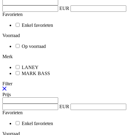
EUR
Favorieten
Enkel favorieten
Voorraad
Op voorraad
Merk
LANEY
MARK BASS
Filter
Prijs
EUR
Favorieten
Enkel favorieten
Voorraad