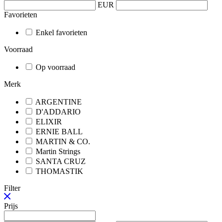
EUR
Favorieten
Enkel favorieten
Voorraad
Op voorraad
Merk
ARGENTINE
D'ADDARIO
ELIXIR
ERNIE BALL
MARTIN & CO.
Martin Strings
SANTA CRUZ
THOMASTIK
Filter
Prijs