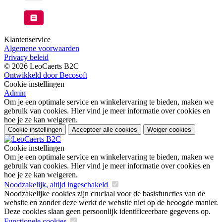
Klantenservice
Algemene voorwaarden
Privacy beleid
© 2026 LeoCaerts B2C
Ontwikkeld door Becosoft
Cookie instellingen
Admin
Om je een optimale service en winkelervaring te bieden, maken we
gebruik van cookies. Hier vind je meer informatie over cookies en
hoe je ze kan weigeren.
Cookie instellingen
Accepteer alle cookies
Weiger cookies
Cookie instellingen
Om je een optimale service en winkelervaring te bieden, maken we
gebruik van cookies. Hier vind je meer informatie over cookies en
hoe je ze kan weigeren.
Noodzakelijk, altijd ingeschakeld
Noodzakelijke cookies zijn cruciaal voor de basisfuncties van de
website en zonder deze werkt de website niet op de beoogde manier.
Deze cookies slaan geen persoonlijk identificeerbare gegevens op.
Functionele cookies