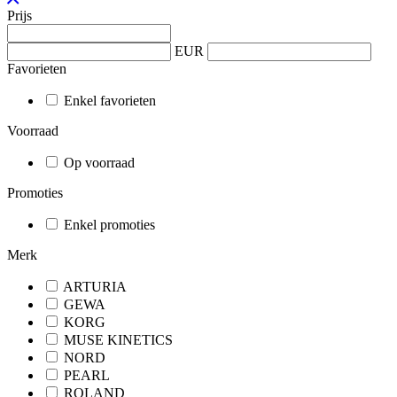
Prijs
EUR
Favorieten
Enkel favorieten
Voorraad
Op voorraad
Promoties
Enkel promoties
Merk
ARTURIA
GEWA
KORG
MUSE KINETICS
NORD
PEARL
ROLAND