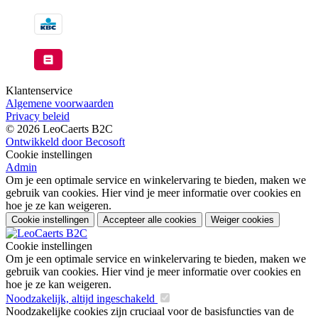
Klantenservice
Algemene voorwaarden
Privacy beleid
© 2026 LeoCaerts B2C
Ontwikkeld door Becosoft
Cookie instellingen
Admin
Om je een optimale service en winkelervaring te bieden, maken we
gebruik van cookies. Hier vind je meer informatie over cookies en
hoe je ze kan weigeren.
Cookie instellingen
Accepteer alle cookies
Weiger cookies
Cookie instellingen
Om je een optimale service en winkelervaring te bieden, maken we
gebruik van cookies. Hier vind je meer informatie over cookies en
hoe je ze kan weigeren.
Noodzakelijk, altijd ingeschakeld
Noodzakelijke cookies zijn cruciaal voor de basisfuncties van de