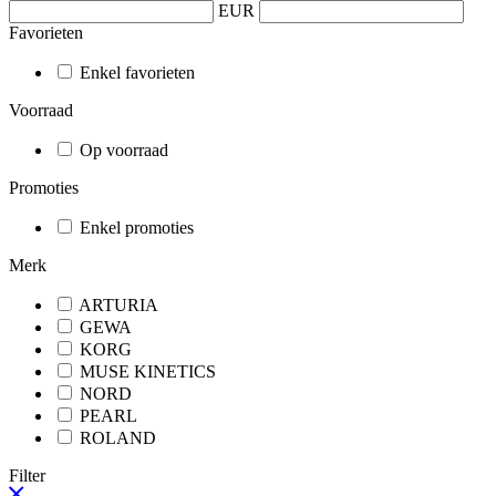
EUR
Favorieten
Enkel favorieten
Voorraad
Op voorraad
Promoties
Enkel promoties
Merk
ARTURIA
GEWA
KORG
MUSE KINETICS
NORD
PEARL
ROLAND
Filter