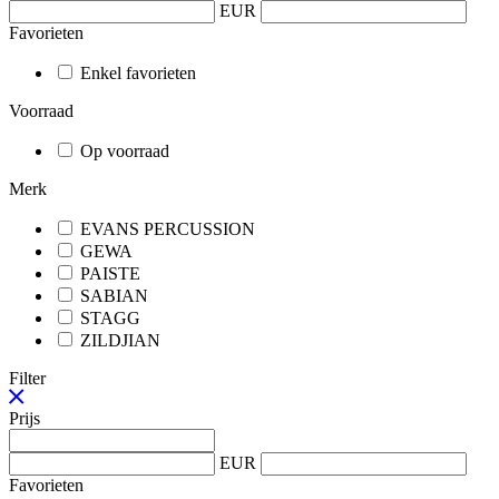
EUR
Favorieten
Enkel favorieten
Voorraad
Op voorraad
Merk
EVANS PERCUSSION
GEWA
PAISTE
SABIAN
STAGG
ZILDJIAN
Filter
Prijs
EUR
Favorieten