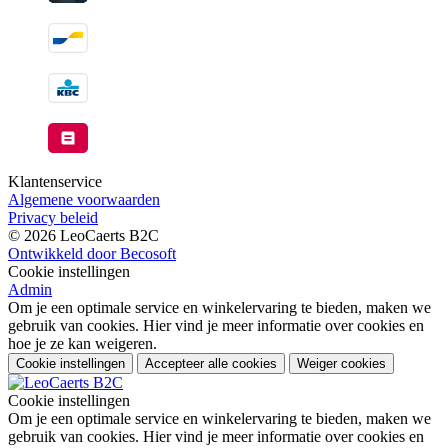
Klantenservice
Algemene voorwaarden
Privacy beleid
© 2026 LeoCaerts B2C
Ontwikkeld door Becosoft
Cookie instellingen
Admin
Om je een optimale service en winkelervaring te bieden, maken we
gebruik van cookies. Hier vind je meer informatie over cookies en
hoe je ze kan weigeren.
Cookie instellingen
Accepteer alle cookies
Weiger cookies
Cookie instellingen
Om je een optimale service en winkelervaring te bieden, maken we
gebruik van cookies. Hier vind je meer informatie over cookies en