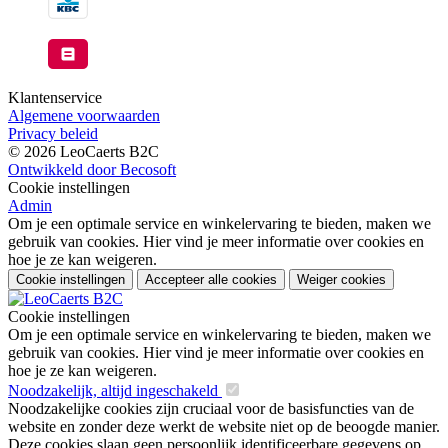
Klantenservice
Algemene voorwaarden
Privacy beleid
© 2026 LeoCaerts B2C
Ontwikkeld door Becosoft
Cookie instellingen
Admin
Om je een optimale service en winkelervaring te bieden, maken we
gebruik van cookies. Hier vind je meer informatie over cookies en
hoe je ze kan weigeren.
Cookie instellingen
Accepteer alle cookies
Weiger cookies
Cookie instellingen
Om je een optimale service en winkelervaring te bieden, maken we
gebruik van cookies. Hier vind je meer informatie over cookies en
hoe je ze kan weigeren.
Noodzakelijk, altijd ingeschakeld
Noodzakelijke cookies zijn cruciaal voor de basisfuncties van de
website en zonder deze werkt de website niet op de beoogde manier.
Deze cookies slaan geen persoonlijk identificeerbare gegevens op.