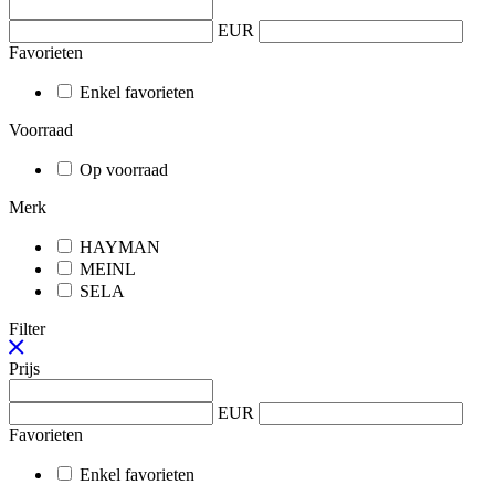
EUR
Favorieten
Enkel favorieten
Voorraad
Op voorraad
Merk
HAYMAN
MEINL
SELA
Filter
Prijs
EUR
Favorieten
Enkel favorieten