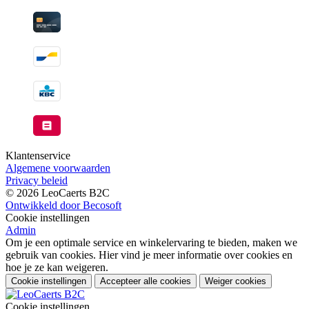
Klantenservice
Algemene voorwaarden
Privacy beleid
© 2026 LeoCaerts B2C
Ontwikkeld door Becosoft
Cookie instellingen
Admin
Om je een optimale service en winkelervaring te bieden, maken we
gebruik van cookies. Hier vind je meer informatie over cookies en
hoe je ze kan weigeren.
Cookie instellingen
Accepteer alle cookies
Weiger cookies
Cookie instellingen