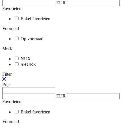
EUR
Favorieten
Enkel favorieten
Voorraad
Op voorraad
Merk
NUX
SHURE
Filter
Prijs
EUR
Favorieten
Enkel favorieten
Voorraad