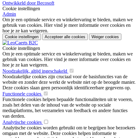
Ontwikkeld door Becosoft
Cookie instellingen
Admin
Om je een optimale service en winkelervaring te bieden, maken we
gebruik van cookies. Hier vind je meer informatie over cookies en
hoe je ze kan weigeren.
Cookie instellingen
Accepteer alle cookies
Weiger cookies
Cookie instellingen
Om je een optimale service en winkelervaring te bieden, maken we
gebruik van cookies. Hier vind je meer informatie over cookies en
hoe je ze kan weigeren.
Noodzakelijk, altijd ingeschakeld
Noodzakelijke cookies zijn cruciaal voor de basisfuncties van de
website en zonder deze werkt de website niet op de beoogde manier.
Deze cookies slaan geen persoonlijk identificeerbare gegevens op.
Functionele cookies
Functionele cookies helpen bepaalde functionaliteiten uit te voeren,
zoals het delen van de inhoud van de website op sociale
mediaplatforms, het verzamelen van feedback en andere functies
van derden.
Analytische cookies
Analytische cookies worden gebruikt om te begrijpen hoe bezoekers
omgaan met de website. Deze cookies helpen informatie te