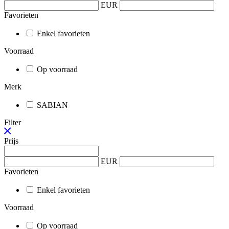
EUR
Favorieten
Enkel favorieten
Voorraad
Op voorraad
Merk
SABIAN
Filter
Prijs
EUR
Favorieten
Enkel favorieten
Voorraad
Op voorraad