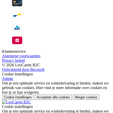
Klantenservice
Algemene voorwaarden
Privacy beleid
© 2026 LeoCaerts B2C
Ontwikkeld door Becosoft
Cookie instellingen
Admin
Om je een optimale service en winkelervaring te bieden, maken we
gebruik van cookies. Hier vind je meer informatie over cookies en
hoe je ze kan weigeren.
Cookie instellingen
Accepteer alle cookies
Weiger cookies
Cookie instellingen
Om je een optimale service en winkelervaring te bieden, maken we