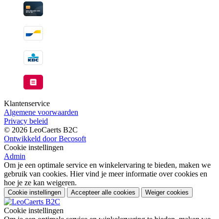
Klantenservice
Algemene voorwaarden
Privacy beleid
© 2026 LeoCaerts B2C
Ontwikkeld door Becosoft
Cookie instellingen
Admin
Om je een optimale service en winkelervaring te bieden, maken we
gebruik van cookies. Hier vind je meer informatie over cookies en
hoe je ze kan weigeren.
Cookie instellingen
Accepteer alle cookies
Weiger cookies
Cookie instellingen