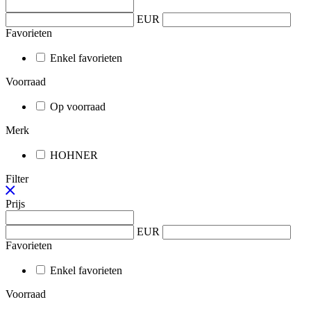
EUR
Favorieten
Enkel favorieten
Voorraad
Op voorraad
Merk
HOHNER
Filter
Prijs
EUR
Favorieten
Enkel favorieten
Voorraad