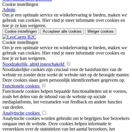
Cookie instellingen
Admin
Om je een optimale service en winkelervaring te bieden, maken we
gebruik van cookies. Hier vind je meer informatie over cookies en
hoe je ze kan weigeren.
Cookie instellingen
Accepteer alle cookies
Weiger cookies
Cookie instellingen
Om je een optimale service en winkelervaring te bieden, maken we
gebruik van cookies. Hier vind je meer informatie over cookies en
hoe je ze kan weigeren.
Noodzakelijk, altijd ingeschakeld
Noodzakelijke cookies zijn cruciaal voor de basisfuncties van de
website en zonder deze werkt de website niet op de beoogde manier.
Deze cookies slaan geen persoonlijk identificeerbare gegevens op.
Functionele cookies
Functionele cookies helpen bepaalde functionaliteiten uit te voeren,
zoals het delen van de inhoud van de website op sociale
mediaplatforms, het verzamelen van feedback en andere functies
van derden.
Analytische cookies
Analytische cookies worden gebruikt om te begrijpen hoe bezoekers
omgaan met de website. Deze cookies helpen informatie te
verstrekken over de statistieken van het aantal bezoekers, het