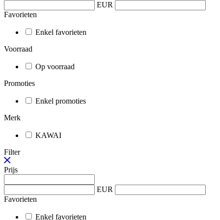
EUR
Favorieten
Enkel favorieten
Voorraad
Op voorraad
Promoties
Enkel promoties
Merk
KAWAI
Filter
Prijs
EUR
Favorieten
Enkel favorieten