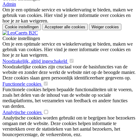
Admin
Om je een optimale service en winkelervaring te bieden, maken we
gebruik van cookies. Hier vind je meer informatie over cookies en
hoe je ze kan weigeren.
Cookie instellingen
Accepteer alle cookies
Weiger cookies
Cookie instellingen
Om je een optimale service en winkelervaring te bieden, maken we
gebruik van cookies. Hier vind je meer informatie over cookies en
hoe je ze kan weigeren.
Noodzakelijk, altijd ingeschakeld
Noodzakelijke cookies zijn cruciaal voor de basisfuncties van de
website en zonder deze werkt de website niet op de beoogde manier.
Deze cookies slaan geen persoonlijk identificeerbare gegevens op.
Functionele cookies
Functionele cookies helpen bepaalde functionaliteiten uit te voeren,
zoals het delen van de inhoud van de website op sociale
mediaplatforms, het verzamelen van feedback en andere functies
van derden.
Analytische cookies
Analytische cookies worden gebruikt om te begrijpen hoe bezoekers
omgaan met de website. Deze cookies helpen informatie te
verstrekken over de statistieken van het aantal bezoekers, het
bouncepercentage, de verkeersbron, enz.