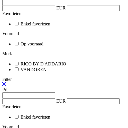
EUR
Favorieten
Enkel favorieten
Voorraad
Op voorraad
Merk
RICO BY D'ADDARIO
VANDOREN
Filter
Prijs
EUR
Favorieten
Enkel favorieten
Voorraad