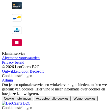
Klantenservice
Algemene voorwaarden
Privacy beleid
© 2026 LeoCaerts B2C
Ontwikkeld door Becosoft
Cookie instellingen
Admin
Om je een optimale service en winkelervaring te bieden, maken we
gebruik van cookies. Hier vind je meer informatie over cookies en
hoe je ze kan weigeren.
Cookie instellingen
Accepteer alle cookies
Weiger cookies
Cookie instellingen