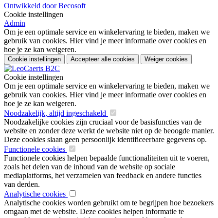
Ontwikkeld door Becosoft
Cookie instellingen
Admin
Om je een optimale service en winkelervaring te bieden, maken we
gebruik van cookies. Hier vind je meer informatie over cookies en
hoe je ze kan weigeren.
Cookie instellingen
Accepteer alle cookies
Weiger cookies
Cookie instellingen
Om je een optimale service en winkelervaring te bieden, maken we
gebruik van cookies. Hier vind je meer informatie over cookies en
hoe je ze kan weigeren.
Noodzakelijk, altijd ingeschakeld
Noodzakelijke cookies zijn cruciaal voor de basisfuncties van de
website en zonder deze werkt de website niet op de beoogde manier.
Deze cookies slaan geen persoonlijk identificeerbare gegevens op.
Functionele cookies
Functionele cookies helpen bepaalde functionaliteiten uit te voeren,
zoals het delen van de inhoud van de website op sociale
mediaplatforms, het verzamelen van feedback en andere functies
van derden.
Analytische cookies
Analytische cookies worden gebruikt om te begrijpen hoe bezoekers
omgaan met de website. Deze cookies helpen informatie te