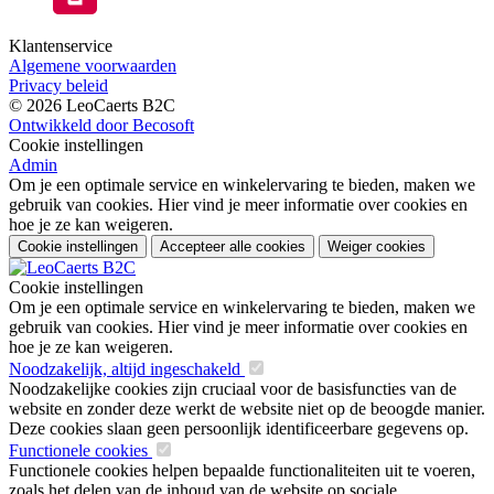
Klantenservice
Algemene voorwaarden
Privacy beleid
© 2026 LeoCaerts B2C
Ontwikkeld door Becosoft
Cookie instellingen
Admin
Om je een optimale service en winkelervaring te bieden, maken we
gebruik van cookies. Hier vind je meer informatie over cookies en
hoe je ze kan weigeren.
Cookie instellingen
Accepteer alle cookies
Weiger cookies
Cookie instellingen
Om je een optimale service en winkelervaring te bieden, maken we
gebruik van cookies. Hier vind je meer informatie over cookies en
hoe je ze kan weigeren.
Noodzakelijk, altijd ingeschakeld
Noodzakelijke cookies zijn cruciaal voor de basisfuncties van de
website en zonder deze werkt de website niet op de beoogde manier.
Deze cookies slaan geen persoonlijk identificeerbare gegevens op.
Functionele cookies
Functionele cookies helpen bepaalde functionaliteiten uit te voeren,
zoals het delen van de inhoud van de website op sociale