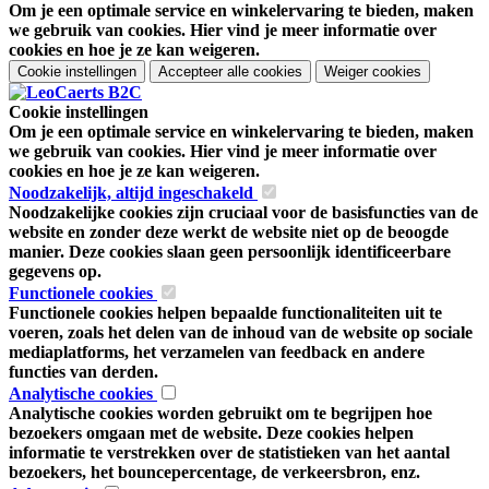
Om je een optimale service en winkelervaring te bieden, maken
we gebruik van cookies. Hier vind je meer informatie over
cookies en hoe je ze kan weigeren.
Cookie instellingen
Accepteer alle cookies
Weiger cookies
Cookie instellingen
Om je een optimale service en winkelervaring te bieden, maken
we gebruik van cookies. Hier vind je meer informatie over
cookies en hoe je ze kan weigeren.
Noodzakelijk, altijd ingeschakeld
Noodzakelijke cookies zijn cruciaal voor de basisfuncties van de
website en zonder deze werkt de website niet op de beoogde
manier. Deze cookies slaan geen persoonlijk identificeerbare
gegevens op.
Functionele cookies
Functionele cookies helpen bepaalde functionaliteiten uit te
voeren, zoals het delen van de inhoud van de website op sociale
mediaplatforms, het verzamelen van feedback en andere
functies van derden.
Analytische cookies
Analytische cookies worden gebruikt om te begrijpen hoe
bezoekers omgaan met de website. Deze cookies helpen
informatie te verstrekken over de statistieken van het aantal
bezoekers, het bouncepercentage, de verkeersbron, enz.