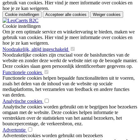
gebruik van cookies. Hier vind je meer informatie over cookies en
hoe je ze kan weigeren.
Cookie instellingen
Accepteer alle cookies
Weiger cookies
Cookie instellingen
Om je een optimale service en winkelervaring te bieden, maken we
gebruik van cookies. Hier vind je meer informatie over cookies en
hoe je ze kan weigeren.
Noodzakelijk, altijd ingeschakeld
Noodzakelijke cookies zijn cruciaal voor de basisfuncties van de
website en zonder deze werkt de website niet op de beoogde manier.
Deze cookies slaan geen persoonlijk identificeerbare gegevens op.
Functionele cookies
Functionele cookies helpen bepaalde functionaliteiten uit te voeren,
zoals het delen van de inhoud van de website op sociale
mediaplatforms, het verzamelen van feedback en andere functies
van derden.
Analytische cookies
Analytische cookies worden gebruikt om te begrijpen hoe bezoekers
omgaan met de website. Deze cookies helpen informatie te
verstrekken over de statistieken van het aantal bezoekers, het
bouncepercentage, de verkeersbron, enz.
Advertentie
Advertentiecookies worden gebruikt om bezoekers