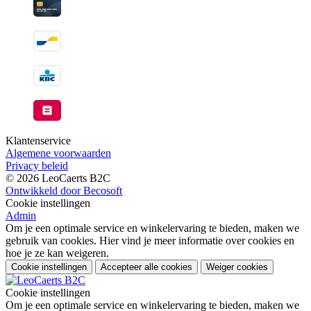
Klantenservice
Algemene voorwaarden
Privacy beleid
© 2026 LeoCaerts B2C
Ontwikkeld door Becosoft
Cookie instellingen
Admin
Om je een optimale service en winkelervaring te bieden, maken we
gebruik van cookies. Hier vind je meer informatie over cookies en
hoe je ze kan weigeren.
Cookie instellingen
Accepteer alle cookies
Weiger cookies
Cookie instellingen
Om je een optimale service en winkelervaring te bieden, maken we