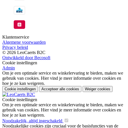
Klantenservice
Algemene voorwaarden
Privacy beleid
© 2026 LeoCaerts B2C
Ontwikkeld door Becosoft
Cookie instellingen
Admin
Om je een optimale service en winkelervaring te bieden, maken we
gebruik van cookies. Hier vind je meer informatie over cookies en
hoe je ze kan weigeren.
Cookie instellingen
Accepteer alle cookies
Weiger cookies
Cookie instellingen
Om je een optimale service en winkelervaring te bieden, maken we
gebruik van cookies. Hier vind je meer informatie over cookies en
hoe je ze kan weigeren.
Noodzakelijk, altijd ingeschakeld
Noodzakelijke cookies zijn cruciaal voor de basisfuncties van de