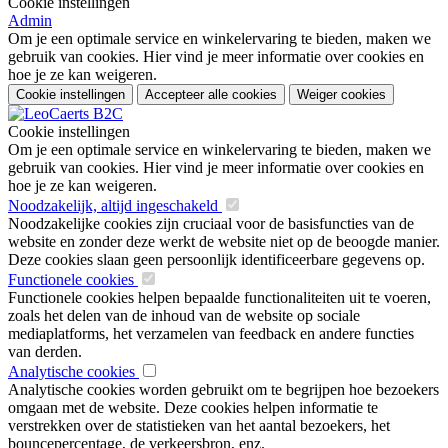
Cookie instellingen
Admin
Om je een optimale service en winkelervaring te bieden, maken we
gebruik van cookies. Hier vind je meer informatie over cookies en
hoe je ze kan weigeren.
Cookie instellingen
Accepteer alle cookies
Weiger cookies
Cookie instellingen
Om je een optimale service en winkelervaring te bieden, maken we
gebruik van cookies. Hier vind je meer informatie over cookies en
hoe je ze kan weigeren.
Noodzakelijk, altijd ingeschakeld
Noodzakelijke cookies zijn cruciaal voor de basisfuncties van de
website en zonder deze werkt de website niet op de beoogde manier.
Deze cookies slaan geen persoonlijk identificeerbare gegevens op.
Functionele cookies
Functionele cookies helpen bepaalde functionaliteiten uit te voeren,
zoals het delen van de inhoud van de website op sociale
mediaplatforms, het verzamelen van feedback en andere functies
van derden.
Analytische cookies
Analytische cookies worden gebruikt om te begrijpen hoe bezoekers
omgaan met de website. Deze cookies helpen informatie te
verstrekken over de statistieken van het aantal bezoekers, het
bouncepercentage, de verkeersbron, enz.