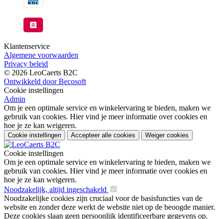
Klantenservice
Algemene voorwaarden
Privacy beleid
© 2026 LeoCaerts B2C
Ontwikkeld door Becosoft
Cookie instellingen
Admin
Om je een optimale service en winkelervaring te bieden, maken we
gebruik van cookies. Hier vind je meer informatie over cookies en
hoe je ze kan weigeren.
Cookie instellingen
Accepteer alle cookies
Weiger cookies
Cookie instellingen
Om je een optimale service en winkelervaring te bieden, maken we
gebruik van cookies. Hier vind je meer informatie over cookies en
hoe je ze kan weigeren.
Noodzakelijk, altijd ingeschakeld
Noodzakelijke cookies zijn cruciaal voor de basisfuncties van de
website en zonder deze werkt de website niet op de beoogde manier.
Deze cookies slaan geen persoonlijk identificeerbare gegevens op.