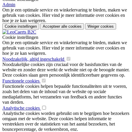
Admin
Om je een optimale service en winkelervaring te bieden, maken we
gebruik van cookies. Hier vind je meer informatie over cookies en
hoe je ze kan weigeren.
Cookie instellingen
Accepteer alle cookies
Weiger cookies
Cookie instellingen
Om je een optimale service en winkelervaring te bieden, maken we
gebruik van cookies. Hier vind je meer informatie over cookies en
hoe je ze kan weigeren.
Noodzakelijk, altijd ingeschakeld
Noodzakelijke cookies zijn cruciaal voor de basisfuncties van de
website en zonder deze werkt de website niet op de beoogde manier.
Deze cookies slaan geen persoonlijk identificeerbare gegevens op.
Functionele cookies
Functionele cookies helpen bepaalde functionaliteiten uit te voeren,
zoals het delen van de inhoud van de website op sociale
mediaplatforms, het verzamelen van feedback en andere functies
van derden.
Analytische cookies
Analytische cookies worden gebruikt om te begrijpen hoe bezoekers
omgaan met de website. Deze cookies helpen informatie te
verstrekken over de statistieken van het aantal bezoekers, het
bouncepercentage, de verkeersbron, enz.