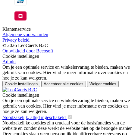
Klantenservice
Algemene voorwaarden
Privacy beleid
© 2026 LeoCaerts B2C
Ontwikkeld door Becosoft
Cookie instellingen
Admin
Om je een optimale service en winkelervaring te bieden, maken we
gebruik van cookies. Hier vind je meer informatie over cookies en
hoe je ze kan weigeren.
Cookie instellingen
Accepteer alle cookies
Weiger cookies
Cookie instellingen
Om je een optimale service en winkelervaring te bieden, maken we
gebruik van cookies. Hier vind je meer informatie over cookies en
hoe je ze kan weigeren.
Noodzakelijk, altijd ingeschakeld
Noodzakelijke cookies zijn cruciaal voor de basisfuncties van de
website en zonder deze werkt de website niet op de beoogde manier.
Deze cookies slaan geen persoonlijk identificeerbare gegevens op.