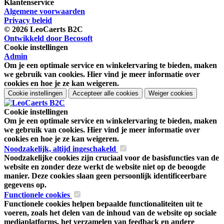
Klantenservice
Algemene voorwaarden
Privacy beleid
© 2026 LeoCaerts B2C
Ontwikkeld door Becosoft
Cookie instellingen
Admin
Om je een optimale service en winkelervaring te bieden, maken
we gebruik van cookies. Hier vind je meer informatie over
cookies en hoe je ze kan weigeren.
Cookie instellingen
Accepteer alle cookies
Weiger cookies
Cookie instellingen
Om je een optimale service en winkelervaring te bieden, maken
we gebruik van cookies. Hier vind je meer informatie over
cookies en hoe je ze kan weigeren.
Noodzakelijk, altijd ingeschakeld
Noodzakelijke cookies zijn cruciaal voor de basisfuncties van de
website en zonder deze werkt de website niet op de beoogde
manier. Deze cookies slaan geen persoonlijk identificeerbare
gegevens op.
Functionele cookies
Functionele cookies helpen bepaalde functionaliteiten uit te
voeren, zoals het delen van de inhoud van de website op sociale
mediaplatforms, het verzamelen van feedback en andere