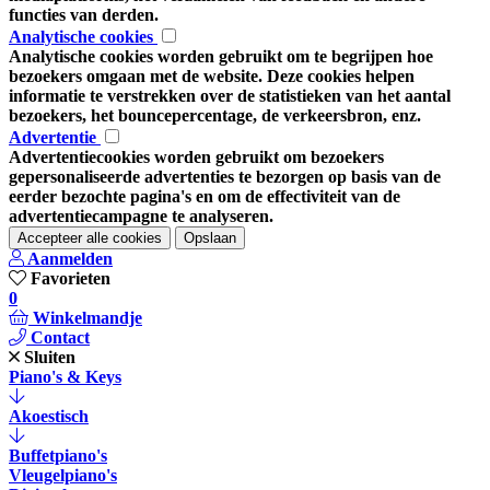
functies van derden.
Analytische cookies
Analytische cookies worden gebruikt om te begrijpen hoe
bezoekers omgaan met de website. Deze cookies helpen
informatie te verstrekken over de statistieken van het aantal
bezoekers, het bouncepercentage, de verkeersbron, enz.
Advertentie
Advertentiecookies worden gebruikt om bezoekers
gepersonaliseerde advertenties te bezorgen op basis van de
eerder bezochte pagina's en om de effectiviteit van de
advertentiecampagne te analyseren.
Accepteer alle cookies
Opslaan
Aanmelden
Favorieten
0
Winkelmandje
Contact
Sluiten
Piano's & Keys
Akoestisch
Buffetpiano's
Vleugelpiano's