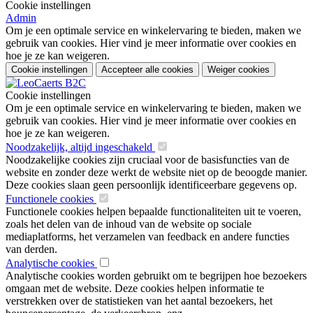
Cookie instellingen
Admin
Om je een optimale service en winkelervaring te bieden, maken we
gebruik van cookies. Hier vind je meer informatie over cookies en
hoe je ze kan weigeren.
Cookie instellingen
Accepteer alle cookies
Weiger cookies
Cookie instellingen
Om je een optimale service en winkelervaring te bieden, maken we
gebruik van cookies. Hier vind je meer informatie over cookies en
hoe je ze kan weigeren.
Noodzakelijk, altijd ingeschakeld
Noodzakelijke cookies zijn cruciaal voor de basisfuncties van de
website en zonder deze werkt de website niet op de beoogde manier.
Deze cookies slaan geen persoonlijk identificeerbare gegevens op.
Functionele cookies
Functionele cookies helpen bepaalde functionaliteiten uit te voeren,
zoals het delen van de inhoud van de website op sociale
mediaplatforms, het verzamelen van feedback en andere functies
van derden.
Analytische cookies
Analytische cookies worden gebruikt om te begrijpen hoe bezoekers
omgaan met de website. Deze cookies helpen informatie te
verstrekken over de statistieken van het aantal bezoekers, het