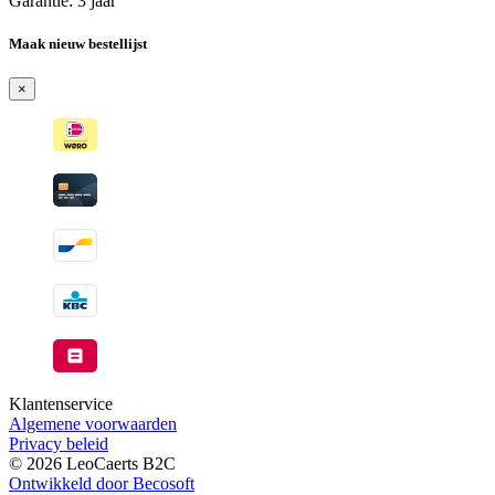
Garantie: 3 jaar
Maak nieuw bestellijst
×
Klantenservice
Algemene voorwaarden
Privacy beleid
© 2026 LeoCaerts B2C
Ontwikkeld door Becosoft