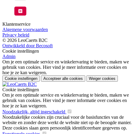
Klantenservice
Algemene voorwaarden
Privacy beleid
© 2026 LeoCaerts B2C
Ontwikkeld door Becosoft
Cookie instellingen
Admin
Om je een optimale service en winkelervaring te bieden, maken we
gebruik van cookies. Hier vind je meer informatie over cookies en
hoe je ze kan weigeren.
Cookie instellingen
Accepteer alle cookies
Weiger cookies
Cookie instellingen
Om je een optimale service en winkelervaring te bieden, maken we
gebruik van cookies. Hier vind je meer informatie over cookies en
hoe je ze kan weigeren.
Noodzakelijk, altijd ingeschakeld
Noodzakelijke cookies zijn cruciaal voor de basisfuncties van de
website en zonder deze werkt de website niet op de beoogde manier.
Deze cookies slaan geen persoonlijk identificeerbare gegevens op.
Functionele cookies