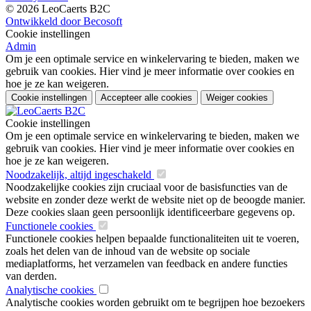
© 2026 LeoCaerts B2C
Ontwikkeld door Becosoft
Cookie instellingen
Admin
Om je een optimale service en winkelervaring te bieden, maken we
gebruik van cookies. Hier vind je meer informatie over cookies en
hoe je ze kan weigeren.
Cookie instellingen
Accepteer alle cookies
Weiger cookies
Cookie instellingen
Om je een optimale service en winkelervaring te bieden, maken we
gebruik van cookies. Hier vind je meer informatie over cookies en
hoe je ze kan weigeren.
Noodzakelijk, altijd ingeschakeld
Noodzakelijke cookies zijn cruciaal voor de basisfuncties van de
website en zonder deze werkt de website niet op de beoogde manier.
Deze cookies slaan geen persoonlijk identificeerbare gegevens op.
Functionele cookies
Functionele cookies helpen bepaalde functionaliteiten uit te voeren,
zoals het delen van de inhoud van de website op sociale
mediaplatforms, het verzamelen van feedback en andere functies
van derden.
Analytische cookies
Analytische cookies worden gebruikt om te begrijpen hoe bezoekers