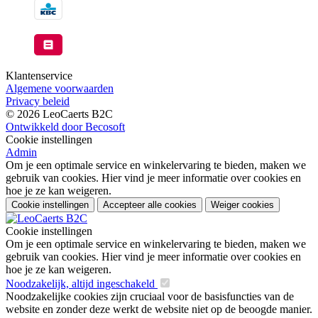
Klantenservice
Algemene voorwaarden
Privacy beleid
© 2026 LeoCaerts B2C
Ontwikkeld door Becosoft
Cookie instellingen
Admin
Om je een optimale service en winkelervaring te bieden, maken we
gebruik van cookies. Hier vind je meer informatie over cookies en
hoe je ze kan weigeren.
Cookie instellingen
Accepteer alle cookies
Weiger cookies
Cookie instellingen
Om je een optimale service en winkelervaring te bieden, maken we
gebruik van cookies. Hier vind je meer informatie over cookies en
hoe je ze kan weigeren.
Noodzakelijk, altijd ingeschakeld
Noodzakelijke cookies zijn cruciaal voor de basisfuncties van de
website en zonder deze werkt de website niet op de beoogde manier.