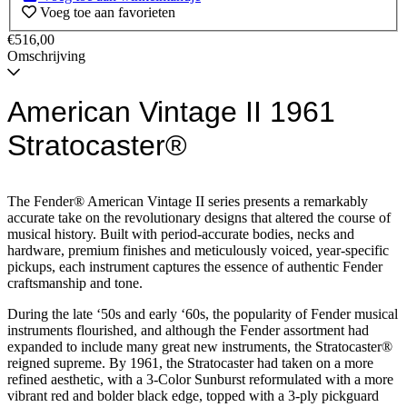
Voeg toe aan favorieten
€516,00
Omschrijving
American Vintage II 1961
Stratocaster®
The Fender® American Vintage II series presents a remarkably
accurate take on the revolutionary designs that altered the course of
musical history. Built with period-accurate bodies, necks and
hardware, premium finishes and meticulously voiced, year-specific
pickups, each instrument captures the essence of authentic Fender
craftsmanship and tone.
During the late ‘50s and early ‘60s, the popularity of Fender musical
instruments flourished, and although the Fender assortment had
expanded to include many great new instruments, the Stratocaster®
reigned supreme. By 1961, the Stratocaster had taken on a more
refined aesthetic, with a 3-Color Sunburst reformulated with a more
vibrant red and bolder black edge, topped with a 3-ply pickguard