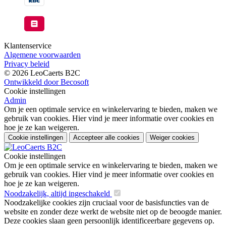
Klantenservice
Algemene voorwaarden
Privacy beleid
© 2026 LeoCaerts B2C
Ontwikkeld door Becosoft
Cookie instellingen
Admin
Om je een optimale service en winkelervaring te bieden, maken we
gebruik van cookies. Hier vind je meer informatie over cookies en
hoe je ze kan weigeren.
Cookie instellingen
Accepteer alle cookies
Weiger cookies
Cookie instellingen
Om je een optimale service en winkelervaring te bieden, maken we
gebruik van cookies. Hier vind je meer informatie over cookies en
hoe je ze kan weigeren.
Noodzakelijk, altijd ingeschakeld
Noodzakelijke cookies zijn cruciaal voor de basisfuncties van de
website en zonder deze werkt de website niet op de beoogde manier.
Deze cookies slaan geen persoonlijk identificeerbare gegevens op.