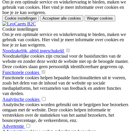
Om je een optimale service en winkelervaring te bieden, maken we
gebruik van cookies. Hier vind je meer informatie over cookies en
hoe je ze kan weigeren.
Cookie instellingen
Accepteer alle cookies
Weiger cookies
Cookie instellingen
Om je een optimale service en winkelervaring te bieden, maken we
gebruik van cookies. Hier vind je meer informatie over cookies en
hoe je ze kan weigeren.
Noodzakelijk, altijd ingeschakeld
Noodzakelijke cookies zijn cruciaal voor de basisfuncties van de
website en zonder deze werkt de website niet op de beoogde manier.
Deze cookies slaan geen persoonlijk identificeerbare gegevens op.
Functionele cookies
Functionele cookies helpen bepaalde functionaliteiten uit te voeren,
zoals het delen van de inhoud van de website op sociale
mediaplatforms, het verzamelen van feedback en andere functies
van derden.
Analytische cookies
Analytische cookies worden gebruikt om te begrijpen hoe bezoekers
omgaan met de website. Deze cookies helpen informatie te
verstrekken over de statistieken van het aantal bezoekers, het
bouncepercentage, de verkeersbron, enz.
Advertentie