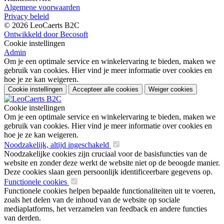
Algemene voorwaarden
Privacy beleid
© 2026 LeoCaerts B2C
Ontwikkeld door Becosoft
Cookie instellingen
Admin
Om je een optimale service en winkelervaring te bieden, maken we
gebruik van cookies. Hier vind je meer informatie over cookies en
hoe je ze kan weigeren.
Cookie instellingen
Accepteer alle cookies
Weiger cookies
Cookie instellingen
Om je een optimale service en winkelervaring te bieden, maken we
gebruik van cookies. Hier vind je meer informatie over cookies en
hoe je ze kan weigeren.
Noodzakelijk, altijd ingeschakeld
Noodzakelijke cookies zijn cruciaal voor de basisfuncties van de
website en zonder deze werkt de website niet op de beoogde manier.
Deze cookies slaan geen persoonlijk identificeerbare gegevens op.
Functionele cookies
Functionele cookies helpen bepaalde functionaliteiten uit te voeren,
zoals het delen van de inhoud van de website op sociale
mediaplatforms, het verzamelen van feedback en andere functies
van derden.