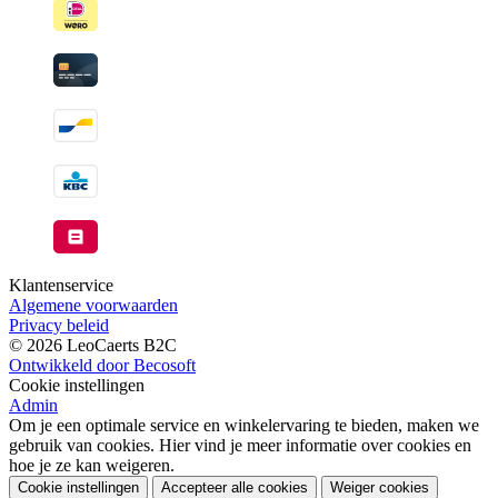
Klantenservice
Algemene voorwaarden
Privacy beleid
© 2026 LeoCaerts B2C
Ontwikkeld door Becosoft
Cookie instellingen
Admin
Om je een optimale service en winkelervaring te bieden, maken we
gebruik van cookies. Hier vind je meer informatie over cookies en
hoe je ze kan weigeren.
Cookie instellingen
Accepteer alle cookies
Weiger cookies