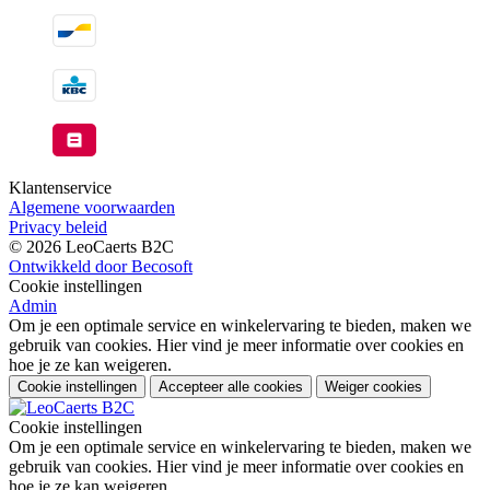
Klantenservice
Algemene voorwaarden
Privacy beleid
© 2026 LeoCaerts B2C
Ontwikkeld door Becosoft
Cookie instellingen
Admin
Om je een optimale service en winkelervaring te bieden, maken we
gebruik van cookies. Hier vind je meer informatie over cookies en
hoe je ze kan weigeren.
Cookie instellingen
Accepteer alle cookies
Weiger cookies
Cookie instellingen
Om je een optimale service en winkelervaring te bieden, maken we
gebruik van cookies. Hier vind je meer informatie over cookies en
hoe je ze kan weigeren.