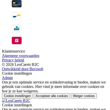
Klantenservice
Algemene voorwaarden
Privacy beleid
© 2026 LeoCaerts B2C
Ontwikkeld door Becosoft
Cookie instellingen
Admin
Om je een optimale service en winkelervaring te bieden, maken we
gebruik van cookies. Hier vind je meer informatie over cookies en
hoe je ze kan weigeren.
Cookie instellingen
Accepteer alle cookies
Weiger cookies
Cookie instellingen
Om je een optimale service en winkelervaring te bieden, maken we